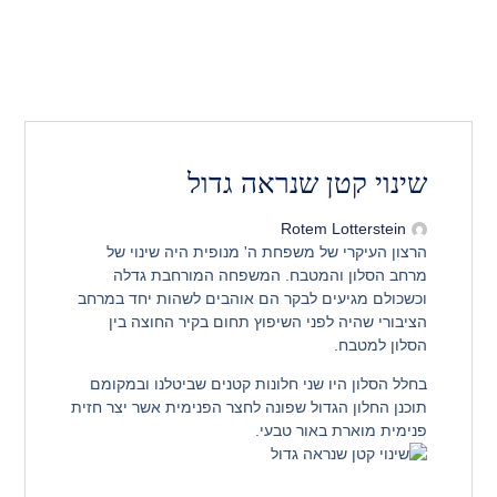
שינוי קטן שנראה גדול
Rotem Lotterstein
הרצון העיקרי של משפחת ה' מנופית היה שינוי של
מרחב הסלון והמטבח. המשפחה המורחבת גדלה
וכשכולם מגיעים לבקר הם אוהבים לשהות יחד במרחב
הציבורי שהיה לפני השיפוץ תחום בקיר החוצה בין
הסלון למטבח.
בחלל הסלון היו שני חלונות קטנים שביטלנו ובמקומם
תוכנן החלון הגדול שפונה לחצר הפנימ
ית אשר יצר חזית
פנימית מוארת באור טבעי.