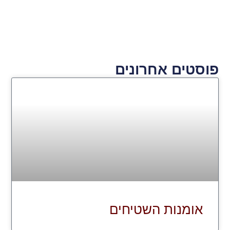
פוסטים אחרונים
אומנות השטיחים