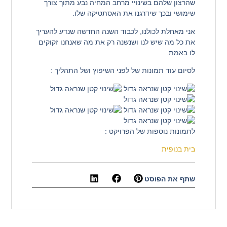
שהרצון שלהם בשינויי מרחב המחיה נבע מתוך צורך
שימושי ובכך שידרגנו את האסתטיקה שלו.
אני מאחלת לכולנו, לכבוד השנה החדשה שנדע להעריך
את כל מה שיש לנו ושנשנה רק את מה שאנחנו זקוקים
לו באמת.
לסיום עוד תמונות של לפני השיפוץ ושל התהליך :
לתמונות נוספות של הפרויקט :
בית בנופית
שתף את הפוסט