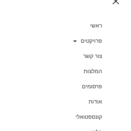
ראשי
פרויקטים
צור קשר
המלצות
פרסומים
אודות
קונספטואלי