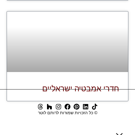
חדרי אמבטיה ישראליים
© כל הזכויות שמורות לרותם לוטר