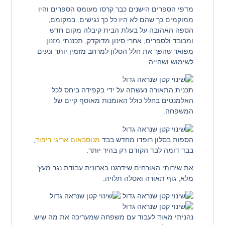
מדפי הספרים הישנים כבר קרסו מעומס הספרים והיו
ממוקמים כך שהם לא היו כל כך נגישים. במקומם,
הספה האהובה על בעלת הבית קיבלה מקום חדש
ומכובד ולספרים, אחרי סינון מדוקדק, תכננתי מזנון
מפואר שהפך את חלל הסלון למרחב מזמין יותר ונעים
לשימוש ושהייה.
תכנית התאורה נעשתה על ידי בקפידה ביחס לכל
האלמנטים בחלל כולל האומנות מאוסף קיים של
המשפחה.
הספות בסלון רופדו מחדש בבד
מנוסבאום אריגי ריפוד
,
בבד דומה לבד הקודם רק בהיר יותר.
את שירותי האורחים שידרגנו בארונית עבודת נגר מעץ
מלא, גוף תאורה ואסלה תלויה.
נהניתי מאוד לעבוד עם משפחה שמעריכה את מה שיש.