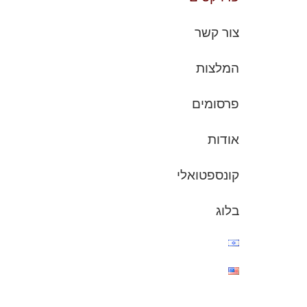
צור קשר
המלצות
פרסומים
אודות
קונספטואלי
בלוג