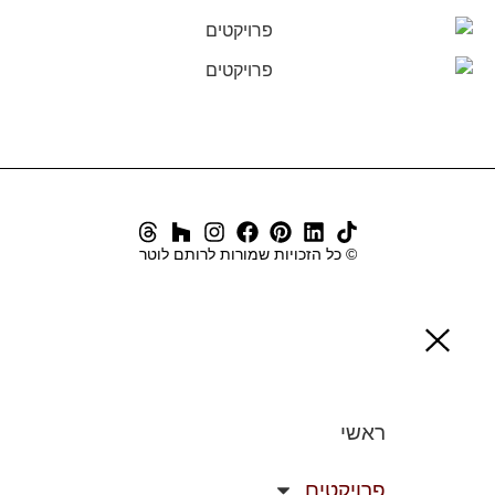
© כל הזכויות שמורות לרותם לוטר
ראשי
פרויקטים