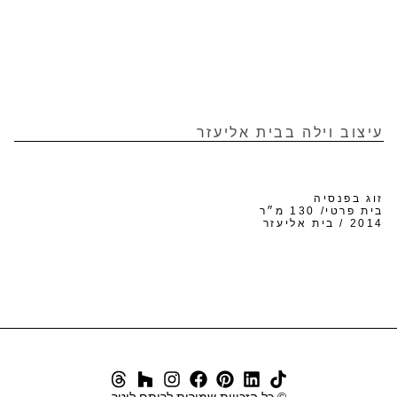
עיצוב וילה בבית אליעזר
זוג בפנסיה
בית פרטי/ 130 מ״ר
2014 / בית אליעזר