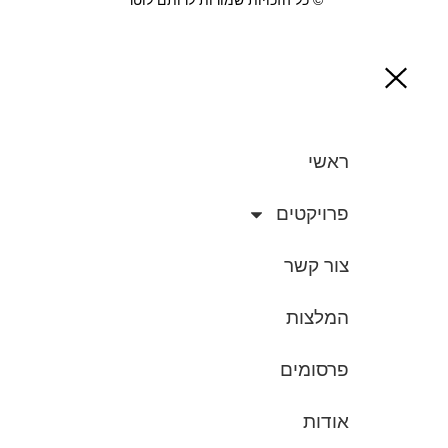
© כל הזכויות שמורות לרותם לוטר
ראשי
פרויקטים
צור קשר
המלצות
פרסומים
אודות