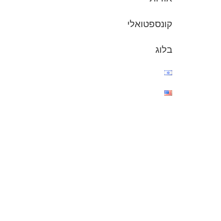
קונספטואלי
בלוג