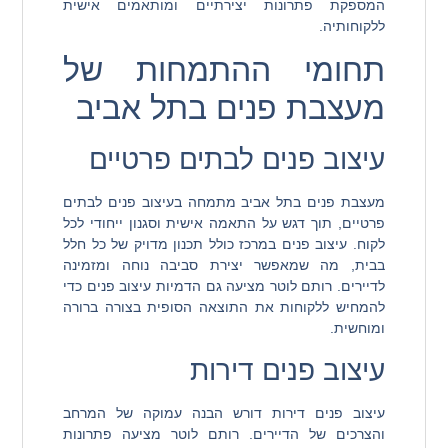
המספקת פתרונות יצירתיים ומותאמים אישית
ללקוחותיה.
תחומי ההתמחות של
מעצבת פנים בתל אביב
עיצוב פנים לבתים פרטיים
מעצבת פנים בתל אביב מתמחה בעיצוב פנים לבתים
פרטיים, תוך דגש על התאמה אישית וסגנון ייחודי לכל
לקוח. עיצוב פנים במרכז כולל תכנון מדויק של כל חלל
בבית, מה שמאפשר יצירת סביבה נוחה ומזמינה
לדיירים. רותם לוטר מציעה גם הדמיות עיצוב פנים כדי
להמחיש ללקוחות את התוצאה הסופית בצורה ברורה
ומוחשית.
עיצוב פנים דירות
עיצוב פנים דירות דורש הבנה עמוקה של המרחב
והצרכים של הדיירים. רותם לוטר מציעה פתרונות