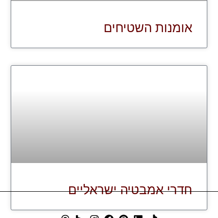
אומנות השטיחים
חדרי אמבטיה ישראליים