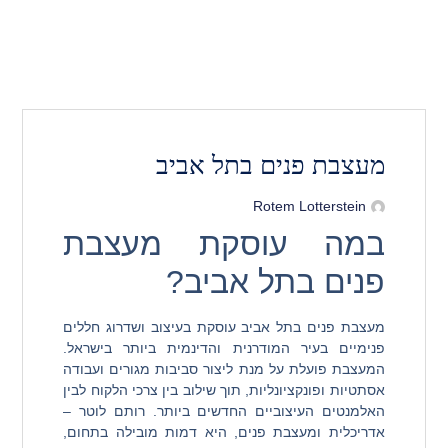
מעצבת פנים בתל אביב
Rotem Lotterstein
במה עוסקת מעצבת
פנים בתל אביב?
מעצבת פנים בתל אביב עוסקת בעיצוב ושדרוג חללים
פנימיים בעיר המודרנית והדינמית ביותר בישראל.
המעצבת פועלת על מנת ליצור סביבות מגורים ועבודה
אסתטיות ופונקציונליות, תוך שילוב בין צרכי הלקוח לבין
האלמנטים העיצוביים החדשים ביותר. רותם לוטר –
אדריכלית ומעצבת פנים, היא דמות מובילה בתחום,