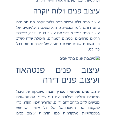
ופרקטיות, ובכך משפרת את חוויית הלקוח.
עיצוב פנים וילות יוקרה
עיצוב פנים וילה ועיצוב פנים וילות יוקרה הם תחומים
בהם רותם לוטר מצטיינת. היא משלבת אלמנטים של
עיצוב פנים כפרי מודרני עם עיצוב פנים יוקרה, ליצירת
חללים מרהיבים ונעימים למגורים. היכולת שלה לשלב
בין סגנונות שונים יוצרת תחושה של יוקרה ונוחות בכל
פרויקט.
עיצוב פנים פנטהאוז
ועיצוב פנים דירה
עיצוב פנים פנטהאוז מצריך הבנה מעמיקה של ניצול
מרחבים גדולים ושילובם עם נוף עירוני. הפנטהאוזים
מציעים לרוב מרחב רחב ידיים, שדורש תכנון קפדני כדי
למקסם את הפוטנציאל של כל אזור. השימוש
בטכנולוגיות מתקדמות כמו הדמיות עיצוב פנים