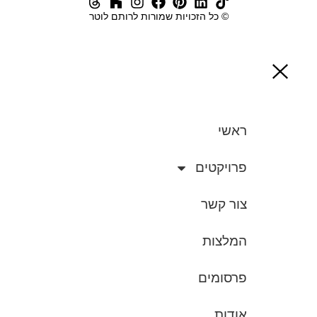
© כל הזכויות שמורות לרותם לוטר
ראשי
פרויקטים
צור קשר
המלצות
פרסומים
אודות