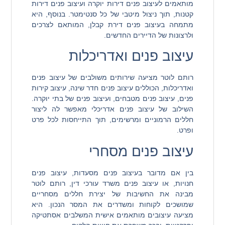
מותאמים לעיצוב פנים דירות יוקרה ועיצוב פנים דירות
קטנות, תוך ניצול מיטבי של כל סנטימטר. בנוסף, היא
מתמחה בעיצוב פנים דירת קבלן, המותאם לצרכים
ולרצונות של הדיירים החדשים.
עיצוב פנים ואדריכלות
רותם לוטר מציעה שירותים משולבים של עיצוב פנים
ואדריכלות, הכוללים עיצוב פנים חדר שינה, עיצוב קירות
פנים, עיצוב פנים מטבחים, ועיצוב פנים של בתי יוקרה.
השילוב של עיצוב פנים אדריכלי מאפשר לה ליצור
חללים הרמוניים ומרשימים, תוך התייחסות לכל פרט
ופרט.
עיצוב פנים מסחרי
בין אם מדובר בעיצוב פנים מסעדות, עיצוב פנים
חנויות, או עיצוב פנים משרד עורכי דין, רותם לוטר
מבינה את החשיבות של יצירת חללים מסחריים
שמושכים לקוחות ומשדרים את המסר הנכון. היא
מציעה עיצובים מותאמים אישית המשלבים אסתטיקה