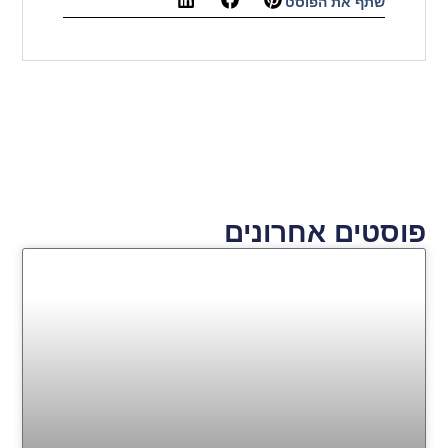
שתף את הפוסט
פוסטים אחרונים