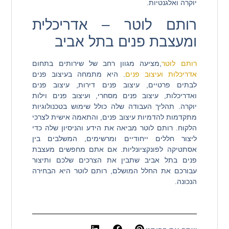
יוקרה ואלגנטיות.
רותם לוטר – אדריכלית
ומעצבת פנים בתל אביב
רותם לוטר
,מציעה מגוון רחב של שירותים בתחום
אדריכלות ועיצוב פנים
. היא מתמחה בעיצוב פנים
לבתים פרטיים, עיצוב פנים דירות, עיצוב פנים
ואדריכלות, עיצוב פנים מסחרי, ועיצוב פנים וילות
יוקרה. תהליך העבודה שלה כולל שימוש בטכנולוגיות
מתקדמות להדמיות עיצוב פנים, והתאמה אישית לצרכי
הלקוח. רותם לוטר מביאה את הידע והניסיון שלה כדי
ליצור חללים ייחודיים ומרשימים, המשלבים בין
אסתטיקה לפונקציונליות. אם אתם מחפשים מעצבת
פנים בתל אביב שתבין את הצרכים שלכם ותיצור
עבורכם את החלל המושלם, רותם לוטר היא הבחירה
הנכונה.