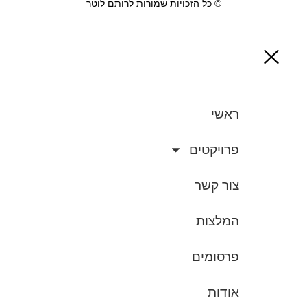
© כל הזכויות שמורות לרותם לוטר
ראשי
פרויקטים
צור קשר
המלצות
פרסומים
אודות