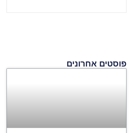
פוסטים אחרונים