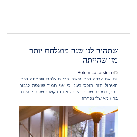
שתהיה לנו שנה מוצלחת יותר
מזו שהייתה
Rotem Lotterstein
גם אם עברה לכם השנה הכי מוצלחת שהייתה לכם,
האיחול הזה תופס בעיני כי אני תמיד שואפת לגבוה
יותר, במקרה שלי זו הייתה אחת הקשות של חיי. השנה
בה אמא שלי נפתרה.