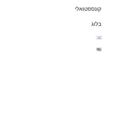
קונספטואלי
בלוג