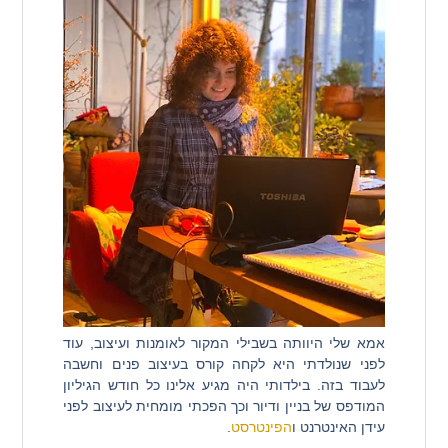
אמא שלי היוותה בשבילי המקור לאומנות ועיצוב, עוד
לפני שנולדתי היא לקחה קורס בעיצוב פנים וחשבה
לעבוד בזה. בילדותי היה מגיע אלינו כל חודש הגיליון
המודפס של בניין ודיור וכך הפכתי מומחית לעיצוב לפני
עידן האינטרנט ו
הפינטרסט
.